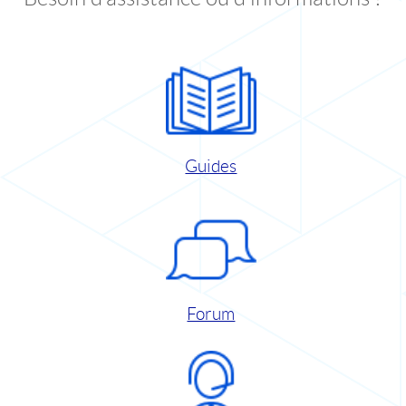
Guides
Forum